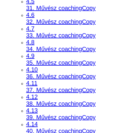
4.5
31. Művész coachingCopy
4.6
32. Művész coachingCopy
4.7
33. Művész coachingCopy
4.8
34. Művész coachingCopy
4.9
35. Művész coachingCopy
4.10
36. Művész coachingCopy
4.11
37. Művész coachingCopy
4.12
38. Művész coachingCopy
4.13
39. Művész coachingCopy
4.14
40. Művész coachingCopy