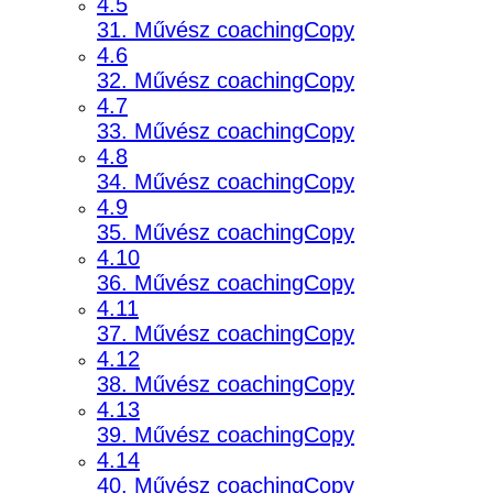
4.5
31. Művész coachingCopy
4.6
32. Művész coachingCopy
4.7
33. Művész coachingCopy
4.8
34. Művész coachingCopy
4.9
35. Művész coachingCopy
4.10
36. Művész coachingCopy
4.11
37. Művész coachingCopy
4.12
38. Művész coachingCopy
4.13
39. Művész coachingCopy
4.14
40. Művész coachingCopy