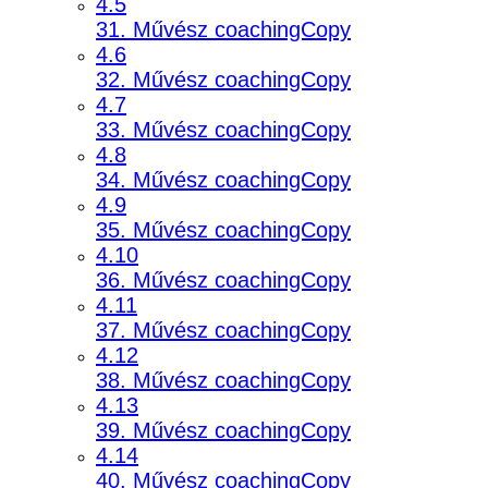
4.5
31. Művész coachingCopy
4.6
32. Művész coachingCopy
4.7
33. Művész coachingCopy
4.8
34. Művész coachingCopy
4.9
35. Művész coachingCopy
4.10
36. Művész coachingCopy
4.11
37. Művész coachingCopy
4.12
38. Művész coachingCopy
4.13
39. Művész coachingCopy
4.14
40. Művész coachingCopy