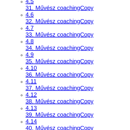
4.5
31. Művész coachingCopy
4.6
32. Művész coachingCopy
4.7
33. Művész coachingCopy
4.8
34. Művész coachingCopy
4.9
35. Művész coachingCopy
4.10
36. Művész coachingCopy
4.11
37. Művész coachingCopy
4.12
38. Művész coachingCopy
4.13
39. Művész coachingCopy
4.14
40. Művész coachingCopy