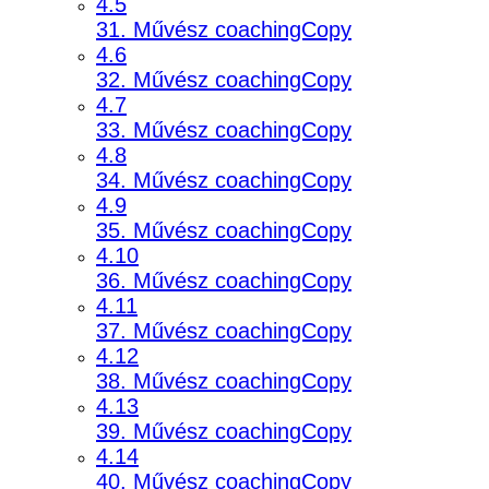
4.5
31. Művész coachingCopy
4.6
32. Művész coachingCopy
4.7
33. Művész coachingCopy
4.8
34. Művész coachingCopy
4.9
35. Művész coachingCopy
4.10
36. Művész coachingCopy
4.11
37. Művész coachingCopy
4.12
38. Művész coachingCopy
4.13
39. Művész coachingCopy
4.14
40. Művész coachingCopy